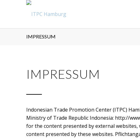
IMPRESSUM
IMPRESSUM
Indonesian Trade Promotion Center (ITPC) Ham
Ministry of Trade Republic Indonesia:
http://ww
for the content presented by external websites, 
content presented by these websites. Pflichtan