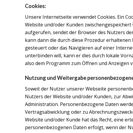
Cookies:
Unsere Internetseite verwendet Cookies. Ein Cook
Website und/oder Kunden zwischengespeichert 
aufgerufen, sendet der Browser des Nutzers de
kann dann die durch diese Prozedur erhaltenen
gesteuert oder das Navigieren auf einer Intern
unterbinden will, kann er dies durch lokale V
also dem Programm zum Öffnen und Anzeigen von I
Nutzung und Weitergabe personenbezogene
Soweit der Nutzer unserer Webseite personenbe
Nutzers der Website und/oder Kunden, zur Abwi
Administration. Personenbezogene Daten werden
Vertragsabwicklung oder zu Abrechnungszwecken 
Website und/oder Kunde hat das Recht, eine erte
personenbezogenen Daten erfolgt, wenn der Nut